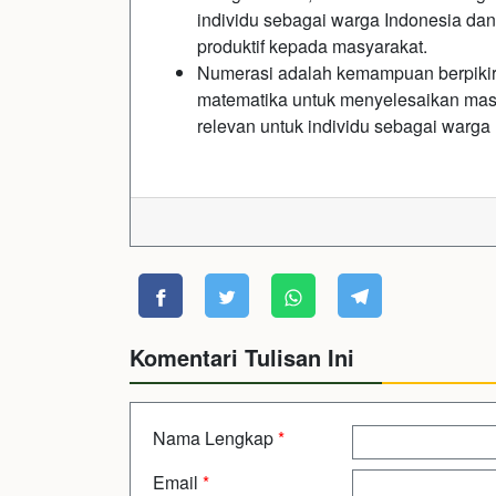
individu sebagai warga Indonesia dan
produktif kepada masyarakat.
Numerasi adalah kemampuan berpikir 
matematika untuk menyelesaikan masa
relevan untuk individu sebagai warga
Komentari Tulisan Ini
Nama Lengkap
*
Email
*