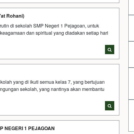
t Rohani)
utin di sekolah SMP Negeri 1 Pejagoan, untuk
keagamaan dan spiritual yang diadakan setiap hari
lah yang di ikuti semua kelas 7, yang bertujuan
ingungan sekolah, yang nantinya akan membantu
P NEGERI 1 PEJAGOAN