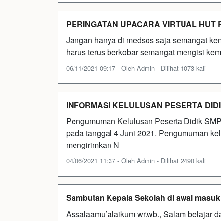
PERINGATAN UPACARA VIRTUAL HUT R
Jangan hanya di medsos saja semangat kemer
harus terus berkobar semangat mengisi kem
06/11/2021 09:17 - Oleh Admin - Dilihat 1073 kali
INFORMASI KELULUSAN PESERTA DIDI
Pengumuman Kelulusan Peserta Didik SMP 
pada tanggal 4 Juni 2021. Pengumuman kelu
mengirimkan N
04/06/2021 11:37 - Oleh Admin - Dilihat 2490 kali
Sambutan Kepala Sekolah di awal masuk
Assalaamu’alaikum wr.wb., Salam belajar 