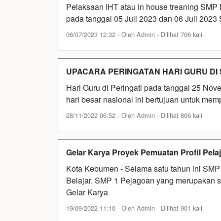
Pelaksaan IHT atau in house treaning SMP N
pada tanggal 05 Juli 2023 dan 06 Juli 2023
06/07/2023 12:32 - Oleh Admin - Dilihat 706 kali
UPACARA PERINGATAN HARI GURU DI 
Hari Guru di Peringati pada tanggal 25 Nov
hari besar nasional ini bertujuan untuk memp
28/11/2022 06:52 - Oleh Admin - Dilihat 806 kali
Gelar Karya Proyek Pemuatan Profil Pelaj
Kota Kebumen - Selama satu tahun ini SMP
Belajar. SMP 1 Pejagoan yang merupakan s
Gelar Karya
19/09/2022 11:10 - Oleh Admin - Dilihat 901 kali