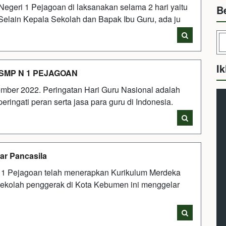
egeri 1 Pejagoan di laksanakan selama 2 hari yaitu
B
 Selain Kepala Sekolah dan Bapak Ibu Guru, ada ju
Ik
SMP N 1 PEJAGOAN
ember 2022. Peringatan Hari Guru Nasional adalah
eringati peran serta jasa para guru di Indonesia.
ar Pancasila
 1 Pejagoan telah menerapkan Kurikulum Merdeka
ekolah penggerak di Kota Kebumen ini menggelar