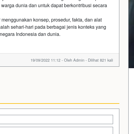
 warga dunia dan untuk dapat berkontribusi secara
menggunakan konsep, prosedur, fakta, dan alat
lah sehari-hari pada berbagai jenis konteks yang
 negara Indonesia dan dunia.
19/09/2022 11:12 - Oleh Admin - Dilihat 821 kali