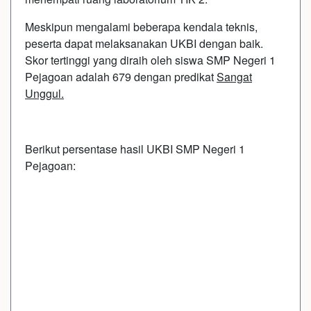
Meskipun mengalami beberapa kendala teknis,
peserta dapat melaksanakan UKBI dengan baik.
Skor tertinggi yang diraih oleh siswa SMP Negeri 1
Pejagoan adalah 679 dengan predikat
Sangat
Unggul.
Berikut persentase hasil UKBI SMP Negeri 1
Pejagoan: