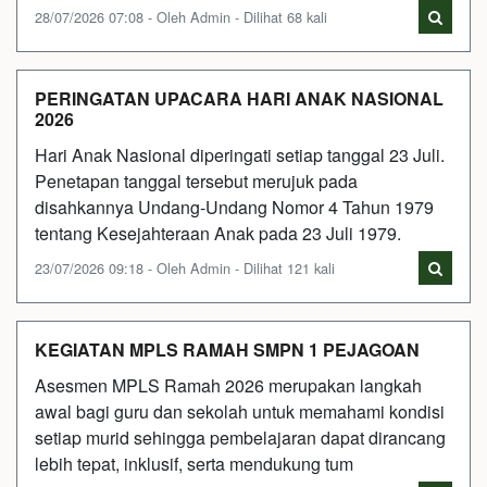
28/07/2026 07:08 - Oleh Admin - Dilihat 68 kali
PERINGATAN UPACARA HARI ANAK NASIONAL
2026
Hari Anak Nasional diperingati setiap tanggal 23 Juli.
Penetapan tanggal tersebut merujuk pada
disahkannya Undang-Undang Nomor 4 Tahun 1979
tentang Kesejahteraan Anak pada 23 Juli 1979.
23/07/2026 09:18 - Oleh Admin - Dilihat 121 kali
KEGIATAN MPLS RAMAH SMPN 1 PEJAGOAN
Asesmen MPLS Ramah 2026 merupakan langkah
awal bagi guru dan sekolah untuk memahami kondisi
setiap murid sehingga pembelajaran dapat dirancang
lebih tepat, inklusif, serta mendukung tum