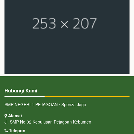
Hubungi Kami
SMP NEGERI 1 PEJAGOAN ⋅ Spenza Jago
Alamat
Jl. SMP No 02 Kebulusan Pejagoan Kebumen
Telepon