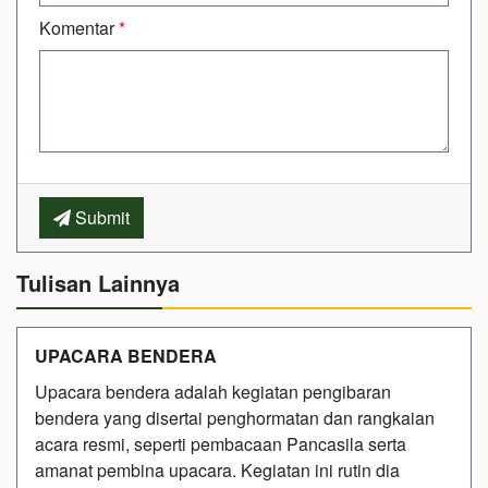
Komentar
*
Submit
Tulisan Lainnya
UPACARA BENDERA
Upacara bendera adalah kegiatan pengibaran
bendera yang disertai penghormatan dan rangkaian
acara resmi, seperti pembacaan Pancasila serta
amanat pembina upacara. Kegiatan ini rutin dia