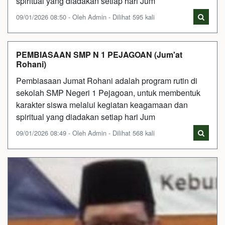
spiritual yang diadakan setiap hari Jum
09/01/2026 08:50 - Oleh Admin - Dilihat 595 kali
PEMBIASAAN SMP N 1 PEJAGOAN (Jum'at
Rohani)
Pembiasaan Jumat Rohani adalah program rutin di
sekolah SMP Negeri 1 Pejagoan, untuk membentuk
karakter siswa melalui kegiatan keagamaan dan
spiritual yang diadakan setiap hari Jum
09/01/2026 08:49 - Oleh Admin - Dilihat 568 kali