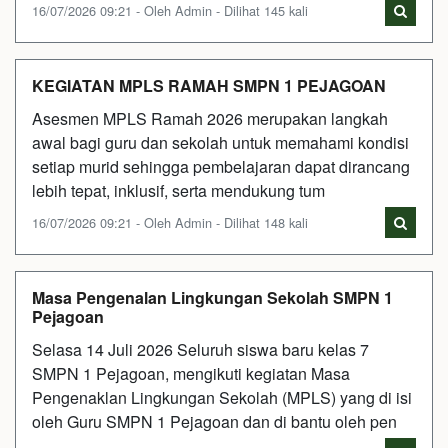
16/07/2026 09:21 - Oleh Admin - Dilihat 145 kali
KEGIATAN MPLS RAMAH SMPN 1 PEJAGOAN
Asesmen MPLS Ramah 2026 merupakan langkah
awal bagi guru dan sekolah untuk memahami kondisi
setiap murid sehingga pembelajaran dapat dirancang
lebih tepat, inklusif, serta mendukung tum
16/07/2026 09:21 - Oleh Admin - Dilihat 148 kali
Masa Pengenalan Lingkungan Sekolah SMPN 1
Pejagoan
Selasa 14 Juli 2026 Seluruh siswa baru kelas 7
SMPN 1 Pejagoan, mengikuti kegiatan Masa
Pengenaklan Lingkungan Sekolah (MPLS) yang di isi
oleh Guru SMPN 1 Pejagoan dan di bantu oleh pen