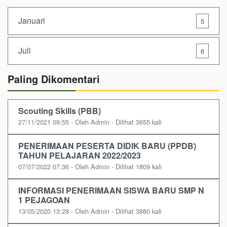
Januari
5
Juli
6
Paling Dikomentari
Scouting Skills (PBB)
27/11/2021 09:55 - Oleh Admin - Dilihat 3655 kali
PENERIMAAN PESERTA DIDIK BARU (PPDB)
TAHUN PELAJARAN 2022/2023
07/07/2022 07:36 - Oleh Admin - Dilihat 1809 kali
INFORMASI PENERIMAAN SISWA BARU SMP N
1 PEJAGOAN
13/05/2020 13:28 - Oleh Admin - Dilihat 3880 kali