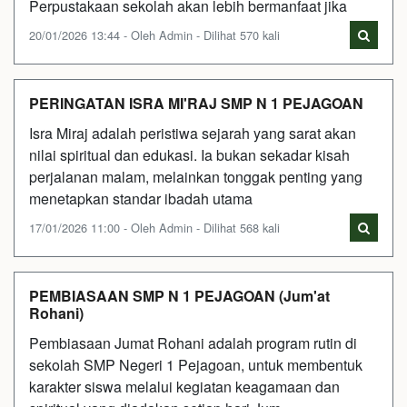
Perpustakaan sekolah akan lebih bermanfaat jika
20/01/2026 13:44 - Oleh Admin - Dilihat 570 kali
PERINGATAN ISRA MI'RAJ SMP N 1 PEJAGOAN
Isra Miraj adalah peristiwa sejarah yang sarat akan
nilai spiritual dan edukasi. Ia bukan sekadar kisah
perjalanan malam, melainkan tonggak penting yang
menetapkan standar ibadah utama
17/01/2026 11:00 - Oleh Admin - Dilihat 568 kali
PEMBIASAAN SMP N 1 PEJAGOAN (Jum'at
Rohani)
Pembiasaan Jumat Rohani adalah program rutin di
sekolah SMP Negeri 1 Pejagoan, untuk membentuk
karakter siswa melalui kegiatan keagamaan dan