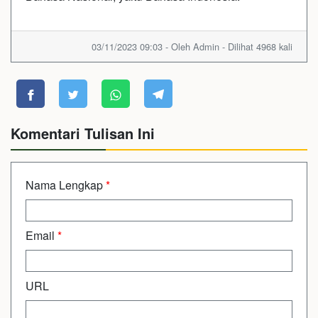
03/11/2023 09:03 - Oleh Admin - Dilihat 4968 kali
Komentari Tulisan Ini
Nama Lengkap
*
Email
*
URL