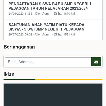
PENDAFTARAN SISWA BARU SMP NEGERI 1
PEJAGOAN TAHUN PELAJARAN 2023/2034
24/06/2023 11:55 - Oleh Admin - Dilihat 1870 kali
SANTUNAN ANAK YATIM PIATU KEPADA
SISWA - SISWI SMP NEGERI 1 PEJAGOAN
29/07/2023 09:03 - Oleh Admin - Dilihat 1591 kali
Berlangganan
Iklan